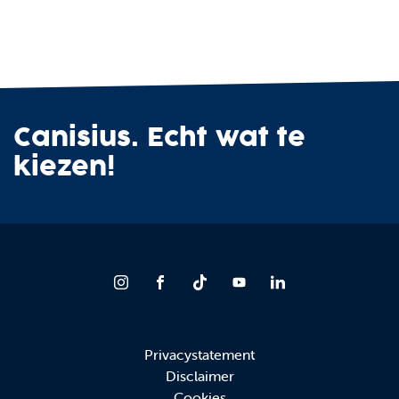
Canisius. Echt wat te
kiezen!
Privacystatement
Disclaimer
Cookies