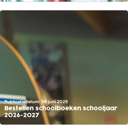
Publicatiedatum: 09 juni 2026
Bestellen schoolboeken schooljaar
2026-2027