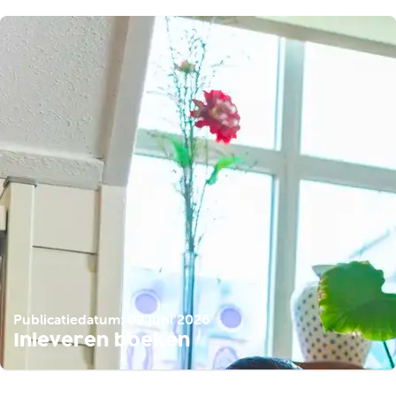
Publicatiedatum: 09 juni 2026
Inleveren boeken