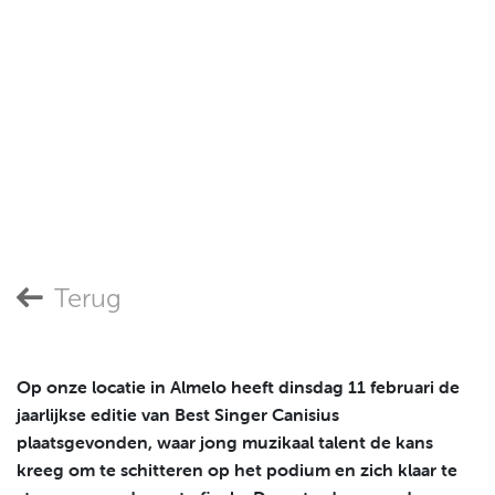
Terug
Op onze locatie in Almelo heeft dinsdag 11 februari de
jaarlijkse editie van Best Singer Canisius
plaatsgevonden, waar jong muzikaal talent de kans
kreeg om te schitteren op het podium en zich klaar te