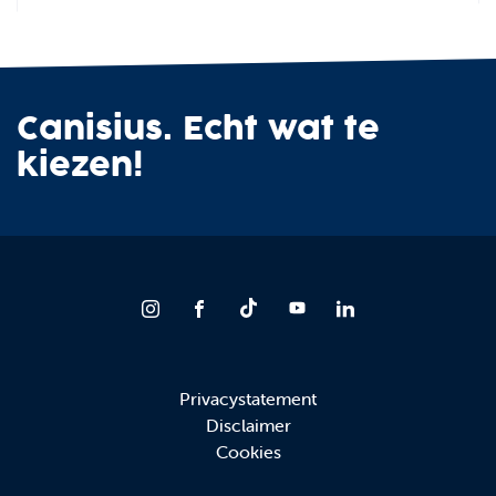
Canisius. Echt wat te
kiezen!
Privacystatement
Disclaimer
Cookies