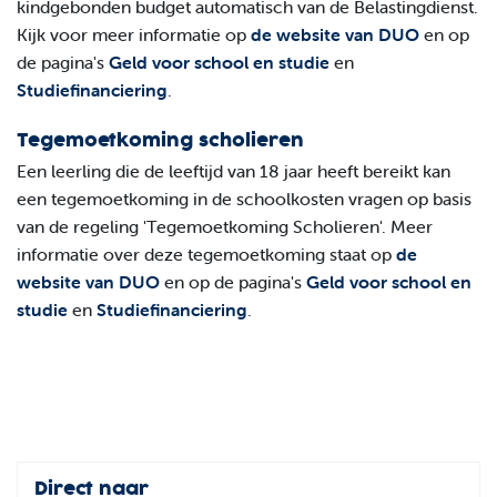
kindgebonden budget automatisch van de Belastingdienst.
Kijk voor meer informatie op
de website van DUO
en op
de pagina's
Geld voor school en studie
en
Studiefinanciering
.
Tegemoetkoming scholieren
Een leerling die de leeftijd van 18 jaar heeft bereikt kan
een tegemoetkoming in de schoolkosten vragen op basis
van de regeling 'Tegemoetkoming Scholieren'. Meer
informatie over deze tegemoetkoming staat op
de
website van DUO
en op de pagina's
Geld voor school en
studie
en
Studiefinanciering
.
Direct naar