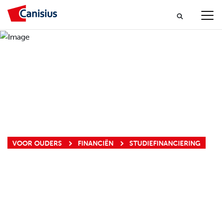
VOOR OUDERS
FINANCIËN
STUDIEFINANCIERING
STUDIEFINANCIE