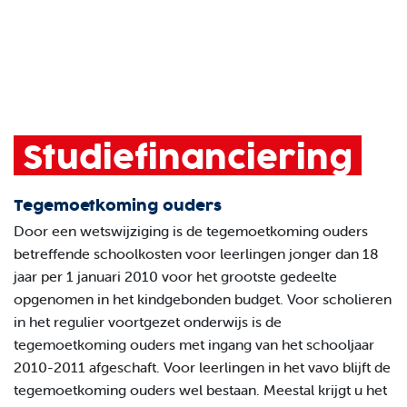
Studiefinanciering
Tegemoetkoming ouders
Door een wetswijziging is de tegemoetkoming ouders
betreffende schoolkosten voor leerlingen jonger dan 18
jaar per 1 januari 2010 voor het grootste gedeelte
opgenomen in het kindgebonden budget. Voor scholieren
in het regulier voortgezet onderwijs is de
tegemoetkoming ouders met ingang van het schooljaar
2010-2011 afgeschaft. Voor leerlingen in het vavo blijft de
tegemoetkoming ouders wel bestaan. Meestal krijgt u het