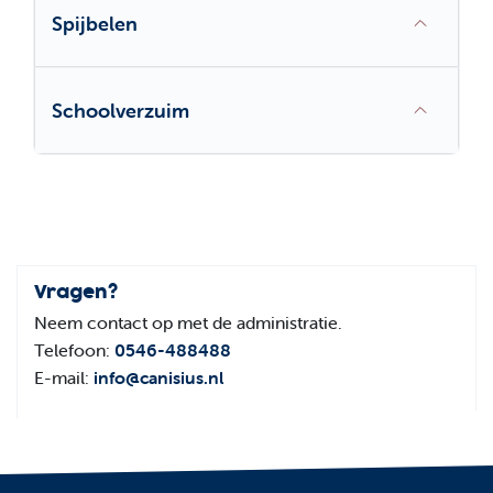
Spijbelen
Schoolverzuim
Vragen?
Neem contact op met de administratie.
Telefoon:
0546-488488
E-mail:
info@canisius.nl