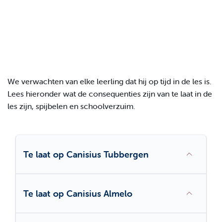
We verwachten van elke leerling dat hij op tijd in de les is.
Lees hieronder wat de consequenties zijn van te laat in de
les zijn, spijbelen en schoolverzuim.
Te laat op Canisius Tubbergen
Te laat op Canisius Almelo