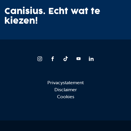
Canisius. Echt wat te
kiezen!
Privacystatement
Disclaimer
Cookies