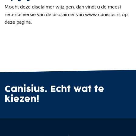
Mocht deze disclaimer wijzigen, dan vindt u de meest
recente versie van de disclaimer van www.canisius.nl op
deze pagina.
Canisius. Echt wat te
kiezen!