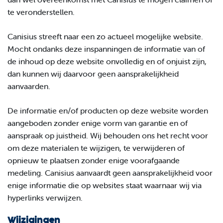
te veronderstellen.
Canisius streeft naar een zo actueel mogelijke website.
Mocht ondanks deze inspanningen de informatie van of
de inhoud op deze website onvolledig en of onjuist zijn,
dan kunnen wij daarvoor geen aansprakelijkheid
aanvaarden.
De informatie en/of producten op deze website worden
aangeboden zonder enige vorm van garantie en of
aanspraak op juistheid. Wij behouden ons het recht voor
om deze materialen te wijzigen, te verwijderen of
opnieuw te plaatsen zonder enige voorafgaande
medeling. Canisius aanvaardt geen aansprakelijkheid voor
enige informatie die op websites
staat waarnaar wij via
hyperlinks verwijzen.
Wijzigingen