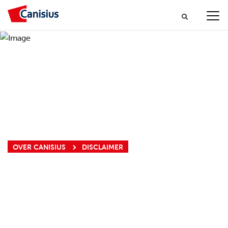
OVER CANISIUS
DISCLAIMER
DISCLAIMER