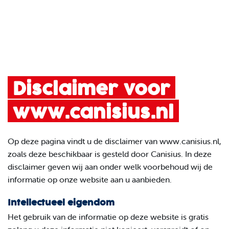
Disclaimer voor
www.canisius.nl
Op deze pagina vindt u de disclaimer van www.canisius.nl,
zoals deze beschikbaar is gesteld door Canisius. In deze
disclaimer geven wij aan onder welk voorbehoud wij de
informatie op onze website aan u aanbieden.
Intellectueel eigendom
Het gebruik van de informatie op deze website is gratis