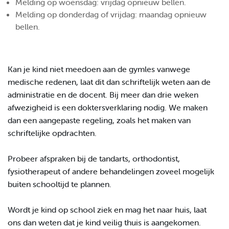
Melding op woensdag: vrijdag opnieuw bellen.
Melding op donderdag of vrijdag: maandag opnieuw
bellen.
Kan je kind niet meedoen aan de gymles vanwege
medische redenen, laat dit dan schriftelijk weten aan de
administratie en de docent. Bij meer dan drie weken
afwezigheid is een doktersverklaring nodig. We maken
dan een aangepaste regeling, zoals het maken van
schriftelijke opdrachten.
Probeer afspraken bij de tandarts, orthodontist,
fysiotherapeut of andere behandelingen zoveel mogelijk
buiten schooltijd te plannen.
Wordt je kind op school ziek en mag het naar huis, laat
ons dan weten dat je kind veilig thuis is aangekomen.