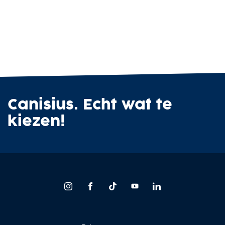
Canisius. Echt wat te
kiezen!