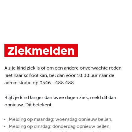
Ziekmelden
Als je kind ziek is of om een andere onverwachte reden
niet naar school kan, bel dan vóór 10.00 uur naar de
administratie op 0546 - 488 488.
Blijft je kind langer dan twee dagen ziek, meld dit dan
opnieuw. Dit betekent:
Melding op maandag: woensdag opnieuw bellen.
Melding op dinsdag: donderdag opnieuw bellen.