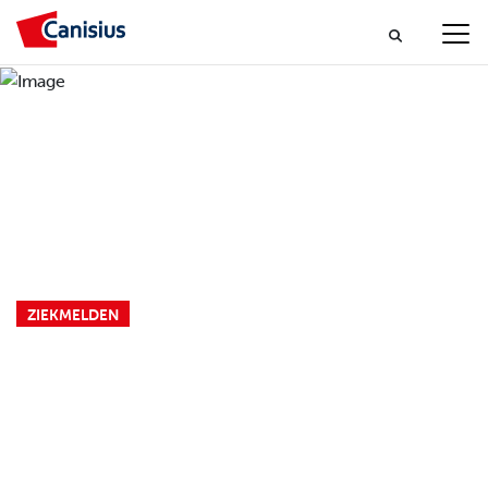
ZIEKMELDEN
ZIEKMELDEN