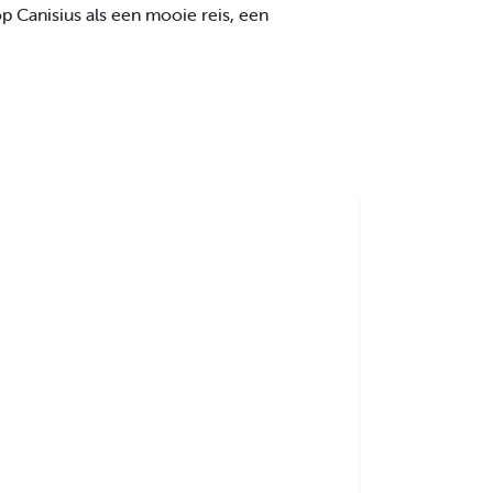
op Canisius als een mooie reis, een