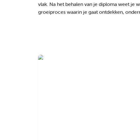
vlak. Na het behalen van je diploma weet je wa
groeiproces waarin je gaat ontdekken, onde