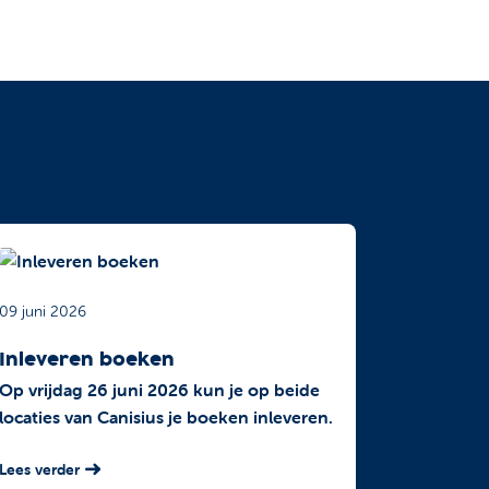
09 juni 2026
Inleveren boeken
Op vrijdag 26 juni 2026 kun je op beide
locaties van Canisius je boeken inleveren.
Lees verder