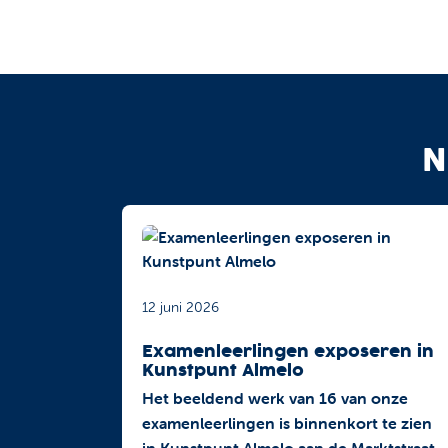
N
12 juni 2026
Examenleerlingen exposeren in
Kunstpunt Almelo
Het beeldend werk van 16 van onze
examenleerlingen is binnenkort te zien