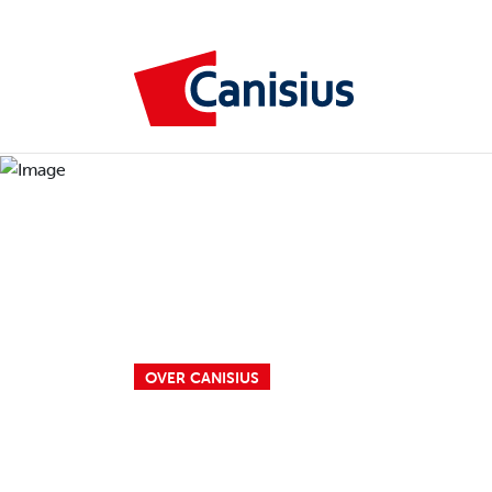
OVER CANISIUS
OVER CAN