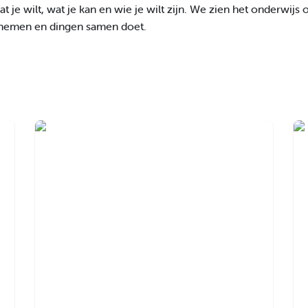
t je wilt, wat je kan en wie je wilt zijn. We zien het onderwijs 
rnemen en dingen samen doet.