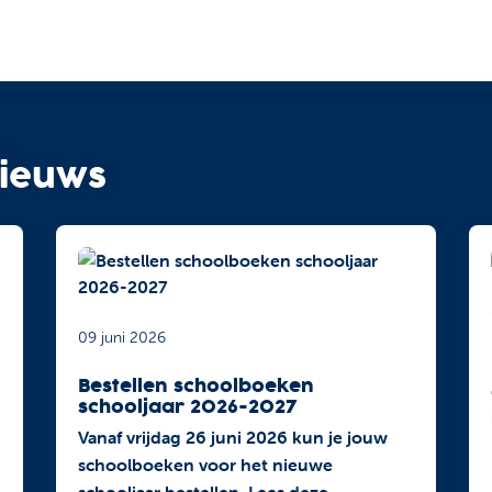
ieuws
09 juni 2026
Bestellen schoolboeken
schooljaar 2026-2027
Vanaf vrijdag 26 juni 2026 kun je jouw
schoolboeken voor het nieuwe