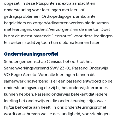
opgezet. In deze Pluspunten is extra aandacht en
ondersteuning voor leerlingen met leer- of
gedragsproblemen. Orthopedagogen, ambulante
begeleiders en zorgcoördinatoren werken hierin samen
met leerlingen, ouder(s)/verzorger(s) en de mentor. Doel
is om de meest passende “leerroute” voor deze leerlingen
te zoeken, zodat zij toch hun diploma kunnen halen.
Ondersteuningsprofiel
Scholengemeenschap Canisius behoort tot het
Samenwerkingsverband SWV 23-01 Passend Onderwijs
VO Regio Almelo. Voor alle leerlingen binnen dit
samenwerkingsverband is er een passend antwoord op de
ondersteuningsvraag die zij bij het onderwijsleerproces
kunnen hebben. Passend onderwijs betekent dat iedere
leerling het onderwijs en die ondersteuning krijgt waar
hij/zij behoefte aan heeft. In ons ondersteuningsprofiel
wordt omschreven welke deskundigheid, voorzieningen