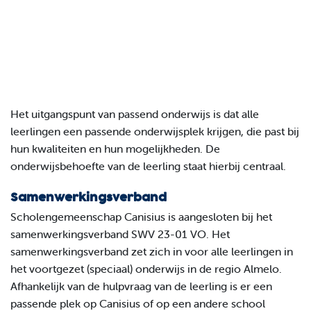
Het uitgangspunt van passend onderwijs is dat alle
leerlingen een passende onderwijsplek krijgen, die past bij
hun kwaliteiten en hun mogelijkheden. De
onderwijsbehoefte van de leerling staat hierbij centraal.
Samenwerkingsverband
Scholengemeenschap Canisius is aangesloten bij het
samenwerkingsverband SWV 23-01 VO. Het
samenwerkingsverband zet zich in voor alle leerlingen in
het voortgezet (speciaal) onderwijs in de regio Almelo.
Afhankelijk van de hulpvraag van de leerling is er een
passende plek op Canisius of op een andere school