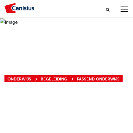
ONDERWIJS
BEGELEIDING
PASSEND ONDERWIJS
PASSEND
ONDERWIJS