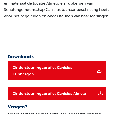
en materiaal de locatie Almelo en Tubbergen van
Scholengemeenschap Canisius tot haar beschikking heeft
voor het begeleiden en ondersteunen van haar leerlingen.
Downloads
Ondersteuningsprofiel Canisius
Tubbergen
Ondersteuningsprofiel Canisius Almelo
Vragen?