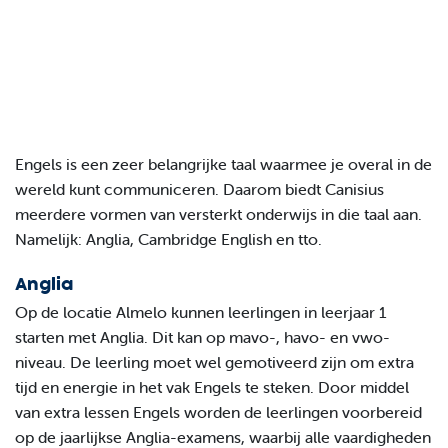
Engels is een zeer belangrijke taal waarmee je overal in de
wereld kunt communiceren. Daarom biedt Canisius
meerdere vormen van versterkt onderwijs in die taal aan.
Namelijk: Anglia, Cambridge English en tto.
Anglia
Op de locatie Almelo kunnen leerlingen in leerjaar 1
starten met Anglia. Dit kan op mavo-, havo- en vwo-
niveau. De leerling moet wel gemotiveerd zijn om extra
tijd en energie in het vak Engels te steken. Door middel
van extra lessen Engels worden de leerlingen voorbereid
op de jaarlijkse Anglia-examens, waarbij alle vaardigheden