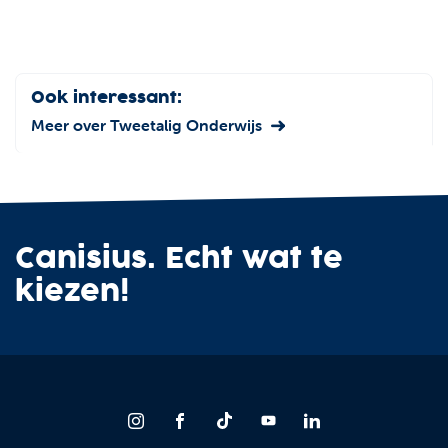
Ook interessant:
Meer over Tweetalig Onderwijs
Canisius. Echt wat te
kiezen!