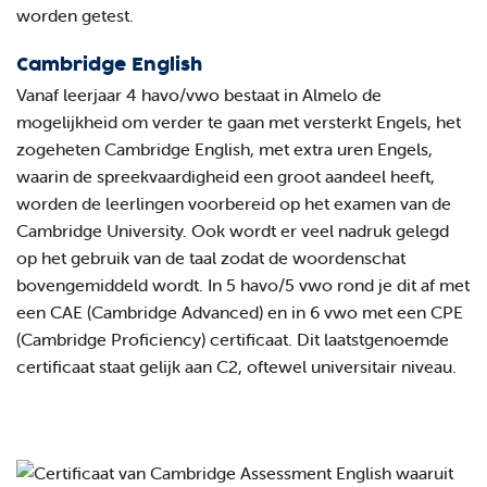
worden getest.
Cambridge English
Vanaf leerjaar 4 havo/vwo bestaat in Almelo de
mogelijkheid om verder te gaan met versterkt Engels, het
zogeheten Cambridge English, met extra uren Engels,
waarin de spreekvaardigheid een groot aandeel heeft,
worden de leerlingen voorbereid op het examen van de
Cambridge University. Ook wordt er veel nadruk gelegd
op het gebruik van de taal zodat de woordenschat
bovengemiddeld wordt. In 5 havo/5 vwo rond je dit af met
een CAE (Cambridge Advanced) en in 6 vwo met een CPE
(Cambridge Proficiency) certificaat. Dit laatstgenoemde
certificaat staat gelijk aan C2, oftewel universitair niveau.