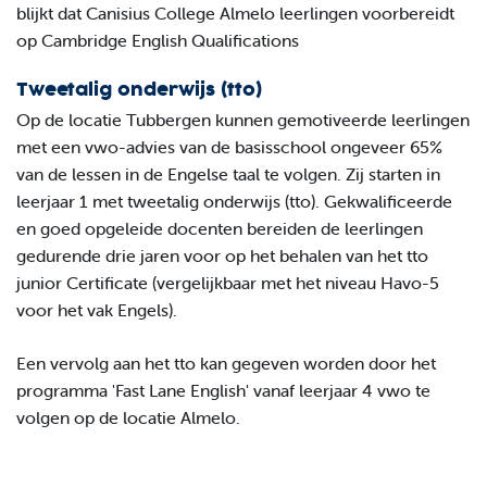
Tweetalig onderwijs (tto)
Op de locatie Tubbergen kunnen gemotiveerde leerlingen
met een vwo-advies van de basisschool ongeveer 65%
van de lessen in de Engelse taal te volgen. Zij starten in
leerjaar 1 met tweetalig onderwijs (tto). Gekwalificeerde
en goed opgeleide docenten bereiden de leerlingen
gedurende drie jaren voor op het behalen van het tto
junior Certificate (vergelijkbaar met het niveau Havo-5
voor het vak Engels).
Een vervolg aan het tto kan gegeven worden door het
programma 'Fast Lane English' vanaf leerjaar 4 vwo te
volgen op de locatie Almelo.