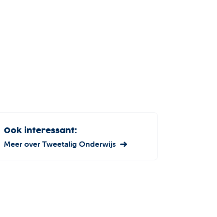
Ook interessant:
Meer over Tweetalig Onderwijs