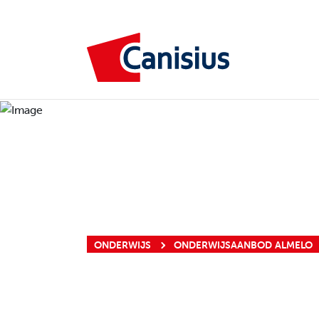
ONDERWIJS
ONDERWIJSAANBOD ALMELO
ANGLIA /