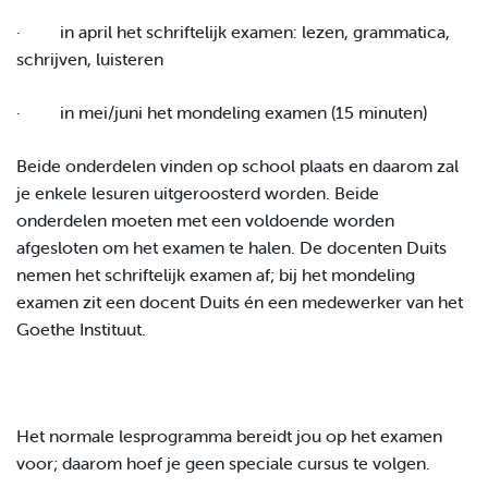
· in april het schriftelijk examen: lezen, grammatica,
schrijven, luisteren
· in mei/juni het mondeling examen (15 minuten)
Beide onderdelen vinden op school plaats en daarom zal
je enkele lesuren uitgeroosterd worden. Beide
onderdelen moeten met een voldoende worden
afgesloten om het examen te halen. De docenten Duits
nemen het schriftelijk examen af; bij het mondeling
examen zit een docent Duits én een medewerker van het
Goethe Instituut.
Het normale lesprogramma bereidt jou op het examen
voor; daarom hoef je geen speciale cursus te volgen.