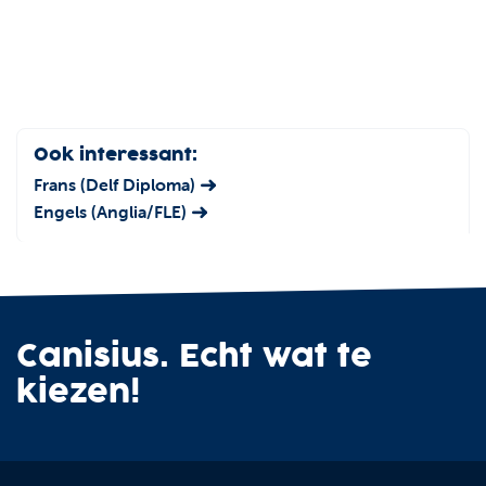
Ook interessant:
Frans (Delf Diploma)
Engels (Anglia/FLE)
Canisius. Echt wat te
kiezen!