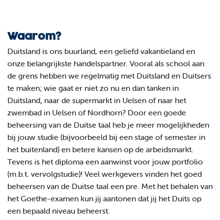
Waarom?
Duitsland is ons buurland, een geliefd vakantieland en
onze belangrijkste handelspartner. Vooral als school aan
de grens hebben we regelmatig met Duitsland en Duitsers
te maken; wie gaat er niet zo nu en dan tanken in
Duitsland, naar de supermarkt in Uelsen of naar het
zwembad in Uelsen of Nordhorn? Door een goede
beheersing van de Duitse taal heb je meer mogelijkheden
bij jouw studie (bijvoorbeeld bij een stage of semester in
het buitenland) en betere kansen op de arbeidsmarkt.
Tevens is het diploma een aanwinst voor jouw portfolio
(m.b.t. vervolgstudie)! Veel werkgevers vinden het goed
beheersen van de Duitse taal een pre. Met het behalen van
het Goethe-examen kun jij aantonen dat jij het Duits op
een bepaald niveau beheerst.