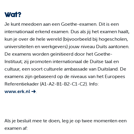
Wat?
Je kunt meedoen aan een Goethe-examen. Dit is een
internationaal erkend examen. Dus als jij het examen haalt,
kun je over de hele wereld (bijvoorbeeld bij hogescholen,
universiteiten en werkgevers) jouw niveau Duits aantonen.
De examens worden geïnitieerd door het Goethe-
Instituut; zij promoten internationaal de Duitse taal en
cultuur, een soort culturele ambassade van Duitsland. De
examens zijn gebaseerd op de niveaus van het Europees
Referentiekader (A1-A2-B1-B2-C1-C2). Info:
www.erk.nl
.
Als je besluit mee te doen, leg je op twee momenten een
examen af: